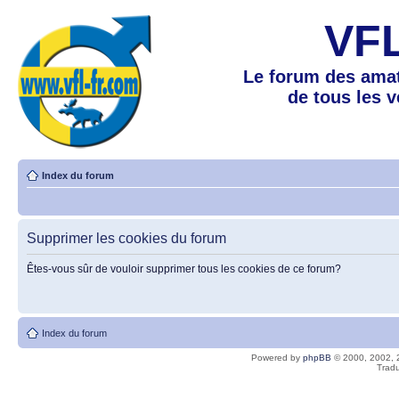
VF
Le forum des amat
de tous les 
Index du forum
Supprimer les cookies du forum
Êtes-vous sûr de vouloir supprimer tous les cookies de ce forum?
Index du forum
Powered by
phpBB
© 2000, 2002, 
Tradu