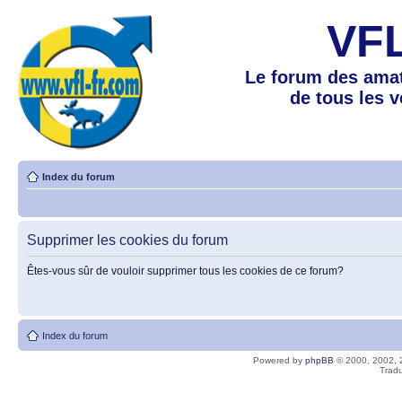
VF
Le forum des amat
de tous les 
Index du forum
Supprimer les cookies du forum
Êtes-vous sûr de vouloir supprimer tous les cookies de ce forum?
Index du forum
Powered by
phpBB
© 2000, 2002, 
Tradu