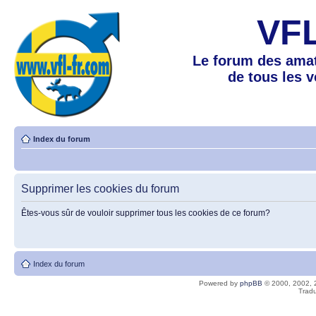
VF
Le forum des amat
de tous les 
Index du forum
Supprimer les cookies du forum
Êtes-vous sûr de vouloir supprimer tous les cookies de ce forum?
Index du forum
Powered by
phpBB
© 2000, 2002, 
Tradu