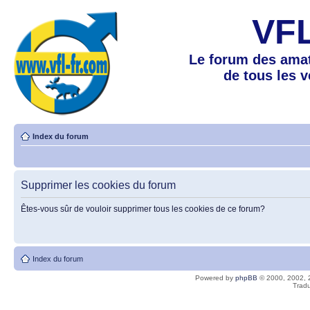
VF
Le forum des amat
de tous les 
Index du forum
Supprimer les cookies du forum
Êtes-vous sûr de vouloir supprimer tous les cookies de ce forum?
Index du forum
Powered by
phpBB
© 2000, 2002, 
Tradu