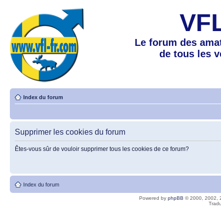
VF
Le forum des amat
de tous les 
Index du forum
Supprimer les cookies du forum
Êtes-vous sûr de vouloir supprimer tous les cookies de ce forum?
Index du forum
Powered by
phpBB
© 2000, 2002, 
Tradu