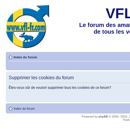
VF
Le forum des amat
de tous les 
Index du forum
Supprimer les cookies du forum
Êtes-vous sûr de vouloir supprimer tous les cookies de ce forum?
Index du forum
Powered by
phpBB
© 2000, 2002, 
Tradu