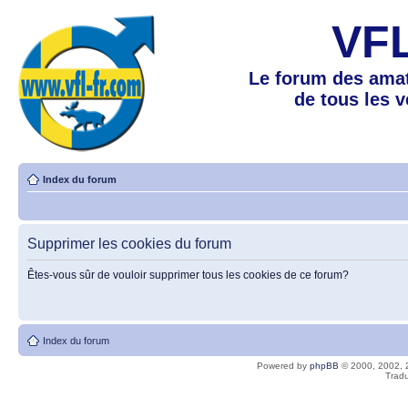
VF
Le forum des amat
de tous les 
Index du forum
Supprimer les cookies du forum
Êtes-vous sûr de vouloir supprimer tous les cookies de ce forum?
Index du forum
Powered by
phpBB
© 2000, 2002, 
Tradu