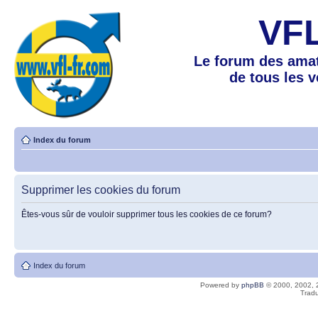
VF
Le forum des amat
de tous les 
Index du forum
Supprimer les cookies du forum
Êtes-vous sûr de vouloir supprimer tous les cookies de ce forum?
Index du forum
Powered by
phpBB
© 2000, 2002, 
Tradu