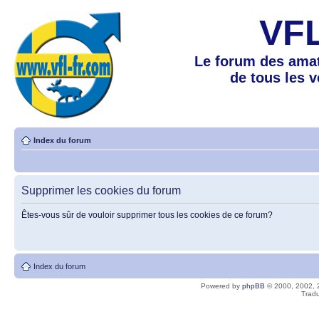
VF
Le forum des amat
de tous les 
Index du forum
Supprimer les cookies du forum
Êtes-vous sûr de vouloir supprimer tous les cookies de ce forum?
Index du forum
Powered by
phpBB
© 2000, 2002, 
Tradu