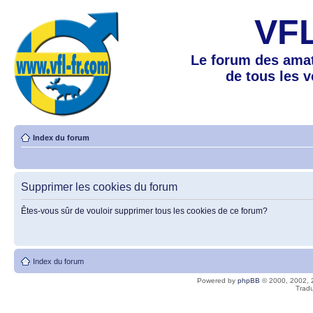
VF
Le forum des amat
de tous les 
Index du forum
Supprimer les cookies du forum
Êtes-vous sûr de vouloir supprimer tous les cookies de ce forum?
Index du forum
Powered by
phpBB
© 2000, 2002, 
Tradu