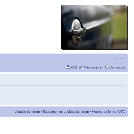
FAQ
M’enregistrer
Connexion
L’équipe du forum
•
Supprimer les cookies du forum
• Heures au format UTC