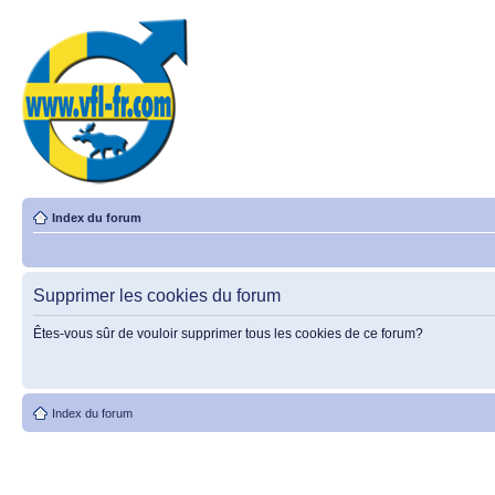
Index du forum
Supprimer les cookies du forum
Êtes-vous sûr de vouloir supprimer tous les cookies de ce forum?
Index du forum