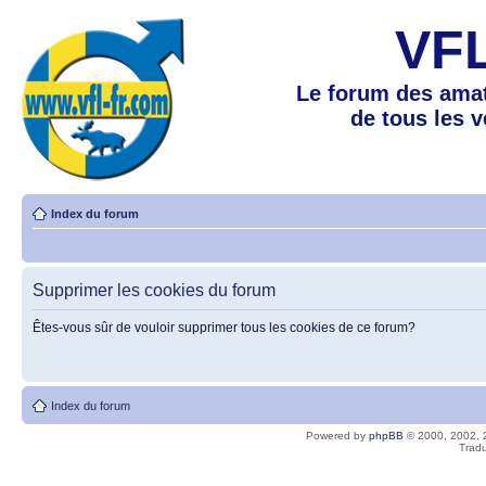
VF
Le forum des amat
de tous les 
Index du forum
Supprimer les cookies du forum
Êtes-vous sûr de vouloir supprimer tous les cookies de ce forum?
Index du forum
Powered by
phpBB
© 2000, 2002, 
Tradu