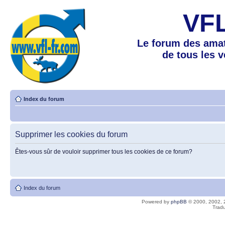
VF
Le forum des amat
de tous les 
Index du forum
Supprimer les cookies du forum
Êtes-vous sûr de vouloir supprimer tous les cookies de ce forum?
Index du forum
Powered by
phpBB
© 2000, 2002, 
Tradu