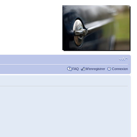
FAQ
M’enregistrer
Connexion