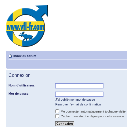
Index du forum
Connexion
Nom d’utilisateur:
Mot de passe:
J’ai oublié mon mot de passe
Renvoyer l’e-mail de confirmation
Me connecter automatiquement à chaque visite
Cacher mon statut en ligne pour cette session