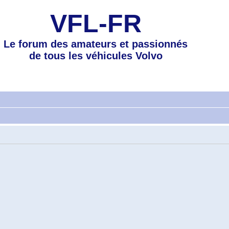
VFL-FR
Le forum des amateurs et passionnés
de tous les véhicules Volvo