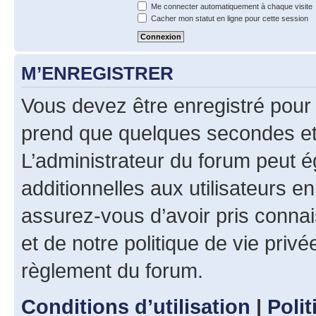
Me connecter automatiquement à chaque visite
Cacher mon statut en ligne pour cette session
M’ENREGISTRER
Vous devez être enregistré pour
prend que quelques secondes et 
L’administrateur du forum peut 
additionnelles aux utilisateurs e
assurez-vous d’avoir pris connai
et de notre politique de vie privé
règlement du forum.
Conditions d’utilisation
|
Polit