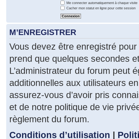
Me connecter automatiquement à chaque visite
Cacher mon statut en ligne pour cette session
M’ENREGISTRER
Vous devez être enregistré pour
prend que quelques secondes et 
L’administrateur du forum peut 
additionnelles aux utilisateurs e
assurez-vous d’avoir pris connai
et de notre politique de vie privé
règlement du forum.
Conditions d’utilisation
|
Polit