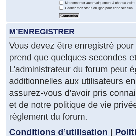
Me connecter automatiquement à chaque visite
Cacher mon statut en ligne pour cette session
M’ENREGISTRER
Vous devez être enregistré pour
prend que quelques secondes et 
L’administrateur du forum peut 
additionnelles aux utilisateurs e
assurez-vous d’avoir pris connai
et de notre politique de vie privé
règlement du forum.
Conditions d’utilisation
|
Polit