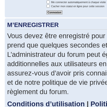
Me connecter automatiquement à chaque visite
Cacher mon statut en ligne pour cette session
M’ENREGISTRER
Vous devez être enregistré pour
prend que quelques secondes et 
L’administrateur du forum peut 
additionnelles aux utilisateurs e
assurez-vous d’avoir pris connai
et de notre politique de vie privé
règlement du forum.
Conditions d’utilisation
|
Polit