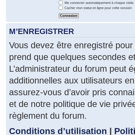
Me connecter automatiquement à chaque visite
Cacher mon statut en ligne pour cette session
M’ENREGISTRER
Vous devez être enregistré pour
prend que quelques secondes et 
L’administrateur du forum peut 
additionnelles aux utilisateurs e
assurez-vous d’avoir pris connai
et de notre politique de vie privé
règlement du forum.
Conditions d’utilisation
|
Polit