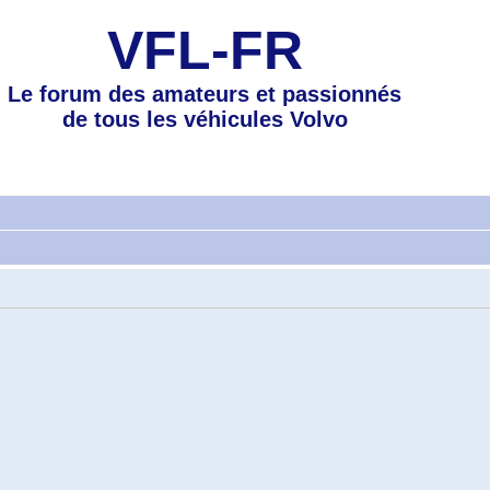
VFL-FR
Le forum des amateurs et passionnés
de tous les véhicules Volvo