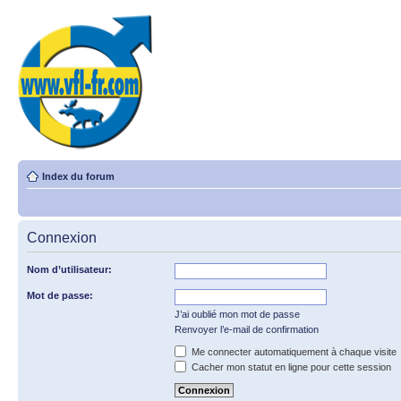
Index du forum
Connexion
Nom d’utilisateur:
Mot de passe:
J’ai oublié mon mot de passe
Renvoyer l’e-mail de confirmation
Me connecter automatiquement à chaque visite
Cacher mon statut en ligne pour cette session