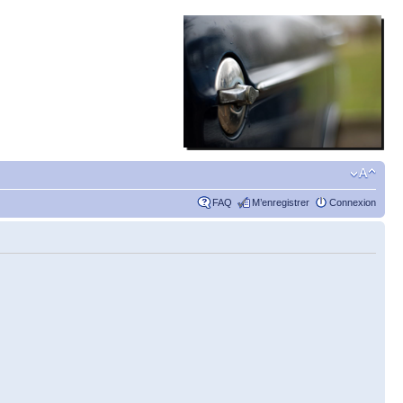
FAQ
M’enregistrer
Connexion