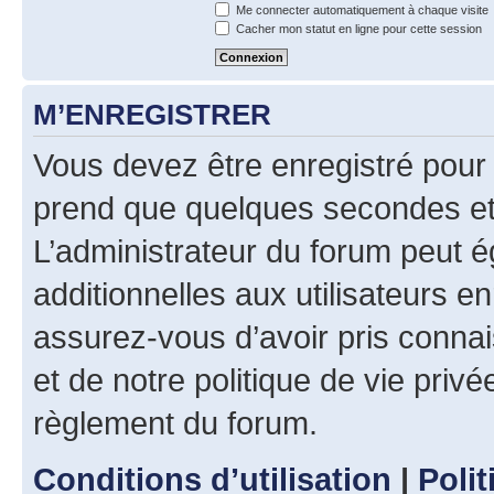
Me connecter automatiquement à chaque visite
Cacher mon statut en ligne pour cette session
M’ENREGISTRER
Vous devez être enregistré pour
prend que quelques secondes et 
L’administrateur du forum peut 
additionnelles aux utilisateurs e
assurez-vous d’avoir pris connai
et de notre politique de vie privé
règlement du forum.
Conditions d’utilisation
|
Polit