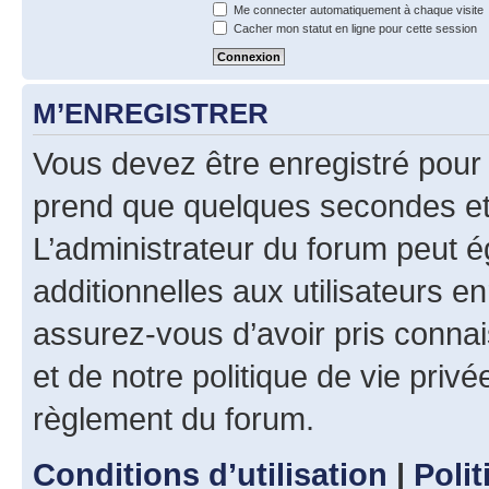
Me connecter automatiquement à chaque visite
Cacher mon statut en ligne pour cette session
M’ENREGISTRER
Vous devez être enregistré pour
prend que quelques secondes et 
L’administrateur du forum peut 
additionnelles aux utilisateurs e
assurez-vous d’avoir pris connai
et de notre politique de vie privé
règlement du forum.
Conditions d’utilisation
|
Polit