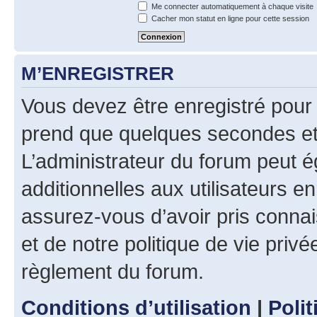
Me connecter automatiquement à chaque visite
Cacher mon statut en ligne pour cette session
M’ENREGISTRER
Vous devez être enregistré pour
prend que quelques secondes et 
L’administrateur du forum peut 
additionnelles aux utilisateurs e
assurez-vous d’avoir pris connai
et de notre politique de vie privé
règlement du forum.
Conditions d’utilisation
|
Polit