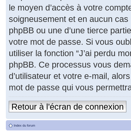
le moyen d’accès à votre compt
soigneusement et en aucun cas u
phpBB ou une d’une tierce parti
votre mot de passe. Si vous oub
utiliser la fonction “J’ai perdu m
phpBB. Ce processus vous dema
d’utilisateur et votre e-mail, al
mot de passe qui vous permettra
Retour à l’écran de connexion
Index du forum