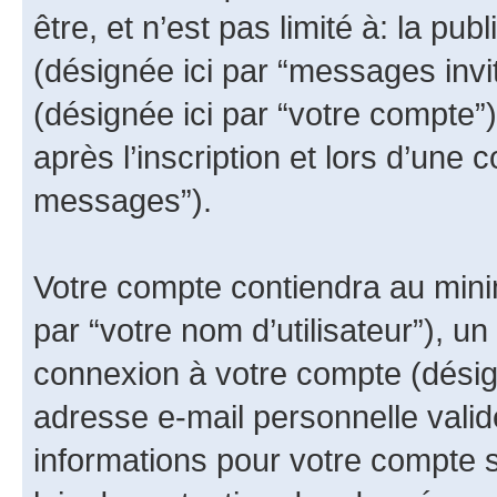
être, et n’est pas limité à: la publ
(désignée ici par “messages invit
(désignée ici par “votre compte
après l’inscription et lors d’une 
messages”).
Votre compte contiendra au minim
par “votre nom d’utilisateur”), u
connexion à votre compte (désign
adresse e-mail personnelle valide
informations pour votre compte 