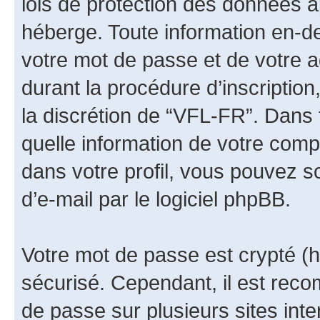
lois de protection des données a
héberge. Toute information en-de
votre mot de passe et de votre 
durant la procédure d’inscription,
la discrétion de “VFL-FR”. Dans 
quelle information de votre comp
dans votre profil, vous pouvez s
d’e-mail par le logiciel phpBB.
Votre mot de passe est crypté (h
sécurisé. Cependant, il est rec
de passe sur plusieurs sites inte