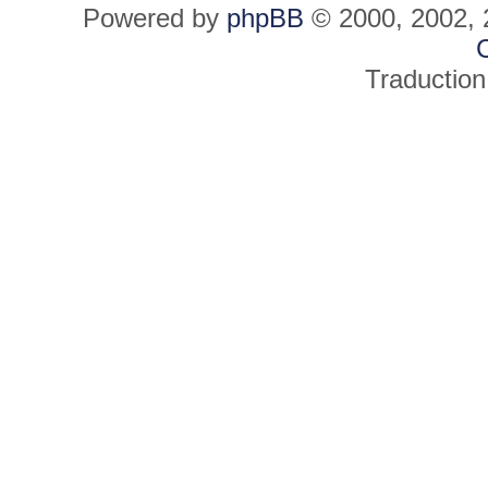
Powered by
phpBB
© 2000, 2002, 
C
Traduction