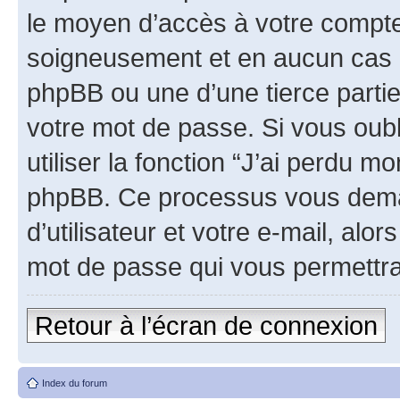
le moyen d’accès à votre compt
soigneusement et en aucun cas u
phpBB ou une d’une tierce parti
votre mot de passe. Si vous oub
utiliser la fonction “J’ai perdu m
phpBB. Ce processus vous dema
d’utilisateur et votre e-mail, al
mot de passe qui vous permettra
Retour à l’écran de connexion
Index du forum