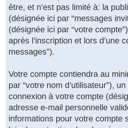
être, et n’est pas limité à: la publ
(désignée ici par “messages invit
(désignée ici par “votre compte
après l’inscription et lors d’une 
messages”).
Votre compte contiendra au minim
par “votre nom d’utilisateur”), u
connexion à votre compte (désign
adresse e-mail personnelle valide
informations pour votre compte 