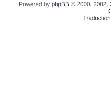
Powered by
phpBB
© 2000, 2002, 
C
Traduction