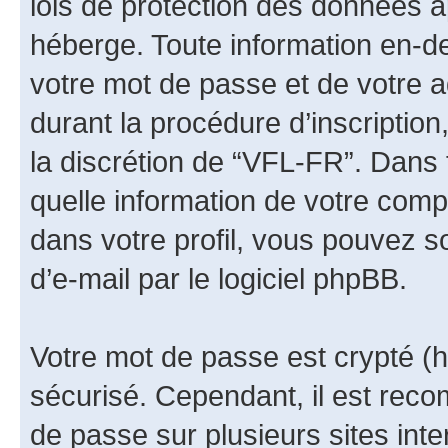
lois de protection des données a
héberge. Toute information en-de
votre mot de passe et de votre 
durant la procédure d’inscription,
la discrétion de “VFL-FR”. Dans 
quelle information de votre comp
dans votre profil, vous pouvez s
d’e-mail par le logiciel phpBB.
Votre mot de passe est crypté (h
sécurisé. Cependant, il est rec
de passe sur plusieurs sites inte