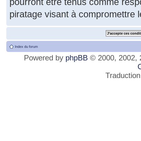
pourront être tenus comme respo
piratage visant à compromettre 
Index du forum
Powered by
phpBB
© 2000, 2002, 
C
Traduction