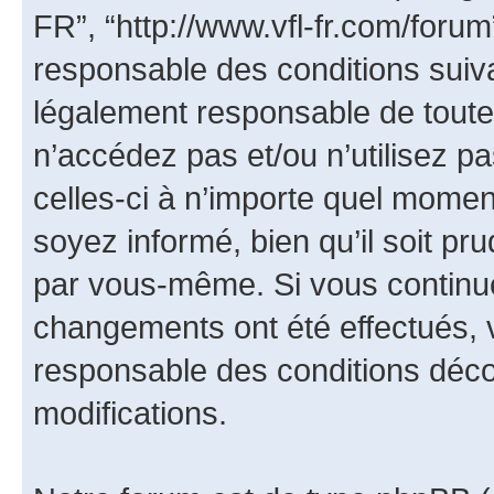
FR”, “http://www.vfl-fr.com/foru
responsable des conditions suiva
légalement responsable de toutes
n’accédez pas et/ou n’utilisez 
celles-ci à n’importe quel momen
soyez informé, bien qu’il soit pru
par vous-même. Si vous continue
changements ont été effectués, 
responsable des conditions déco
modifications.