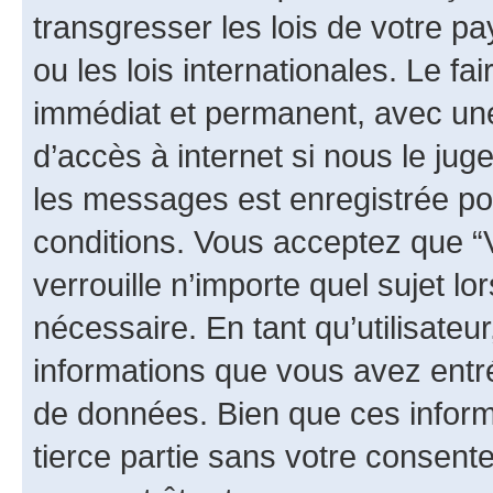
transgresser les lois de votre 
ou les lois internationales. Le 
immédiat et permanent, avec une 
d’accès à internet si nous le ju
les messages est enregistrée po
conditions. Vous acceptez que “
verrouille n’importe quel sujet l
nécessaire. En tant qu’utilisateu
informations que vous avez entr
de données. Bien que ces inform
tierce partie sans votre consen