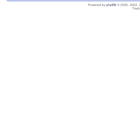
Powered by
phpBB
© 2000, 2002, 
Tradu