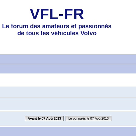
VFL-FR
Le forum des amateurs et passionnés
de tous les véhicules Volvo
Avant le 07 Aoû 2013
Le ou après le 07 Aoû 2013