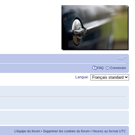
FAQ
Connexion
Langue:
L’équipe du forum
•
Supprimer les cookies du forum
• Heures au format UTC