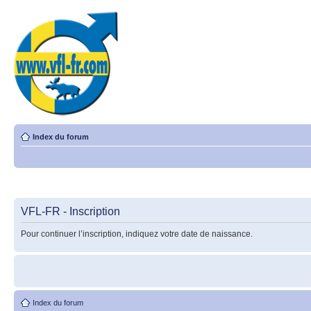
Index du forum
VFL-FR - Inscription
Pour continuer l’inscription, indiquez votre date de naissance.
Index du forum