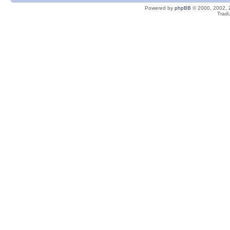
Powered by
phpBB
© 2000, 2002, 
Tradu