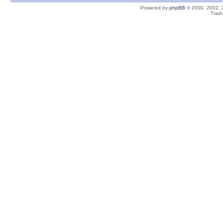
Powered by
phpBB
© 2000, 2002, 
Tradu