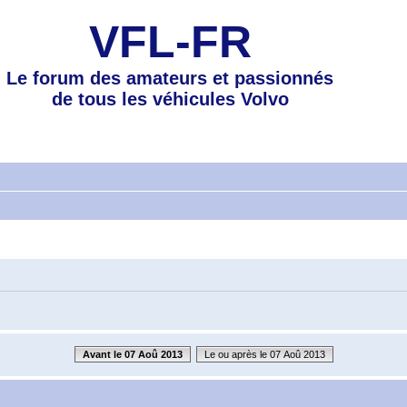
VFL-FR
Le forum des amateurs et passionnés
de tous les véhicules Volvo
Avant le 07 Aoû 2013
Le ou après le 07 Aoû 2013