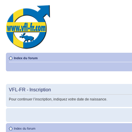
Index du forum
VFL-FR - Inscription
Pour continuer l’inscription, indiquez votre date de naissance.
Index du forum