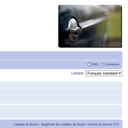
FAQ
Connexion
Langue:
L’équipe du forum
•
Supprimer les cookies du forum
• Heures au format UTC