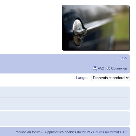
FAQ
Connexion
Langue:
L’équipe du forum
•
Supprimer les cookies du forum
• Heures au format UTC