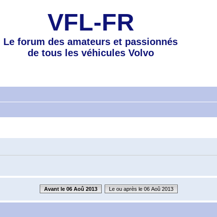
VFL-FR
Le forum des amateurs et passionnés
de tous les véhicules Volvo
Avant le 06 Aoû 2013
Le ou après le 06 Aoû 2013