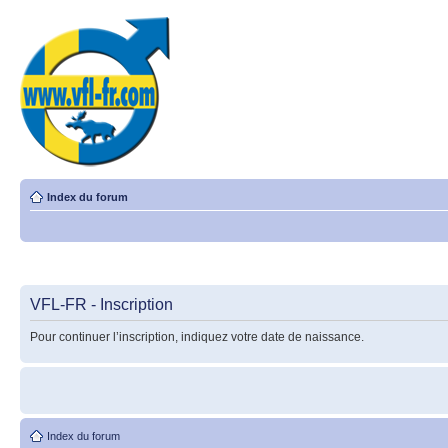
Index du forum
VFL-FR - Inscription
Pour continuer l’inscription, indiquez votre date de naissance.
Index du forum