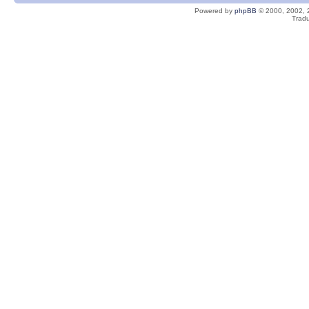
Powered by
phpBB
© 2000, 2002, 
Tradu