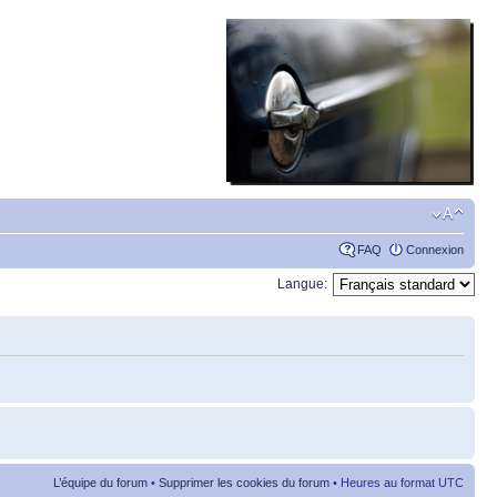
FAQ
Connexion
Langue:
L’équipe du forum
•
Supprimer les cookies du forum
• Heures au format UTC