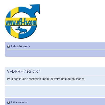
Index du forum
VFL-FR - Inscription
Pour continuer l’inscription, indiquez votre date de naissance.
Index du forum