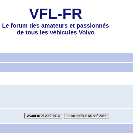
VFL-FR
Le forum des amateurs et passionnés
de tous les véhicules Volvo
Avant le 06 Aoû 2013
Le ou après le 06 Aoû 2013