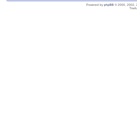
Powered by
phpBB
© 2000, 2002, 
Tradu