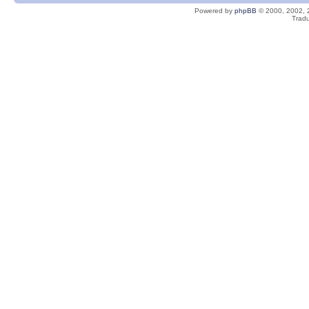
Powered by
phpBB
© 2000, 2002, 
Tradu