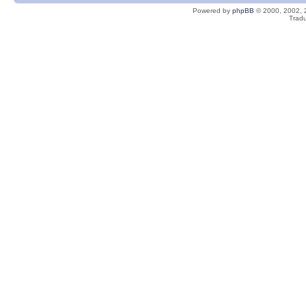
Powered by
phpBB
© 2000, 2002, 
Tradu