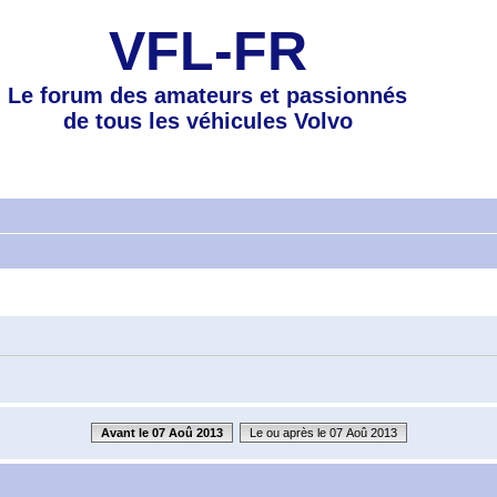
VFL-FR
Le forum des amateurs et passionnés
de tous les véhicules Volvo
Avant le 07 Aoû 2013
Le ou après le 07 Aoû 2013