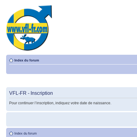
Index du forum
VFL-FR - Inscription
Pour continuer l’inscription, indiquez votre date de naissance.
Index du forum