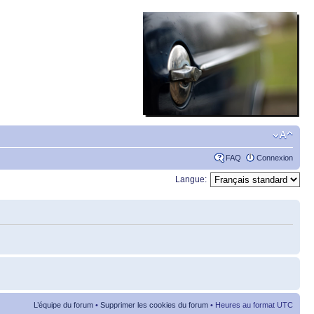
FAQ
Connexion
Langue:
L’équipe du forum
•
Supprimer les cookies du forum
• Heures au format UTC