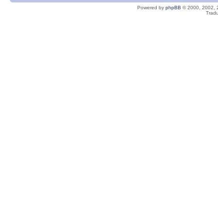
Powered by
phpBB
© 2000, 2002, 
Tradu