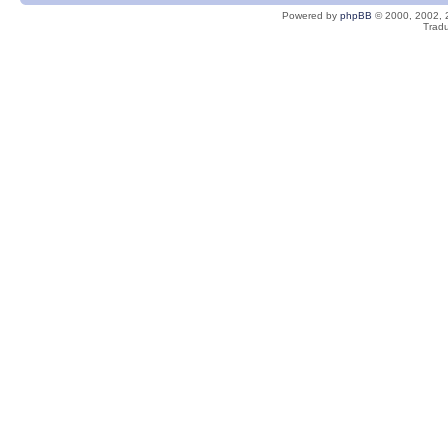
Powered by
phpBB
© 2000, 2002, 
Tradu