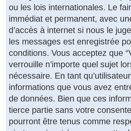
ou les lois internationales. Le 
immédiat et permanent, avec une 
d’accès à internet si nous le ju
les messages est enregistrée po
conditions. Vous acceptez que “
verrouille n’importe quel sujet l
nécessaire. En tant qu’utilisateu
informations que vous avez entr
de données. Bien que ces inform
tierce partie sans votre consen
pourront être tenus comme respo