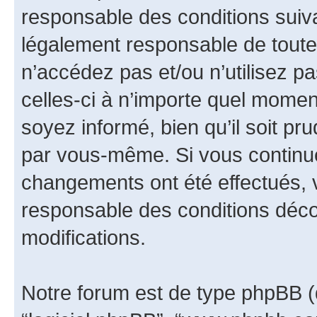
responsable des conditions suiva
légalement responsable de toutes
n’accédez pas et/ou n’utilisez 
celles-ci à n’importe quel momen
soyez informé, bien qu’il soit pru
par vous-même. Si vous continue
changements ont été effectués, 
responsable des conditions déco
modifications.
Notre forum est de type phpBB (dés