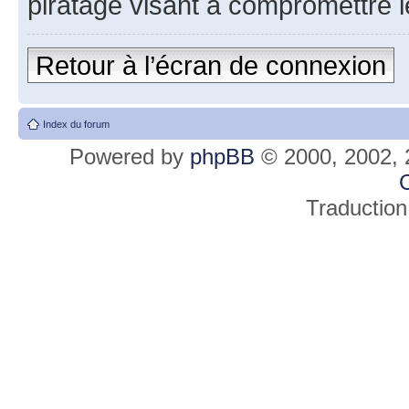
piratage visant à compromettre 
Retour à l’écran de connexion
Index du forum
Powered by
phpBB
© 2000, 2002, 
C
Traduction